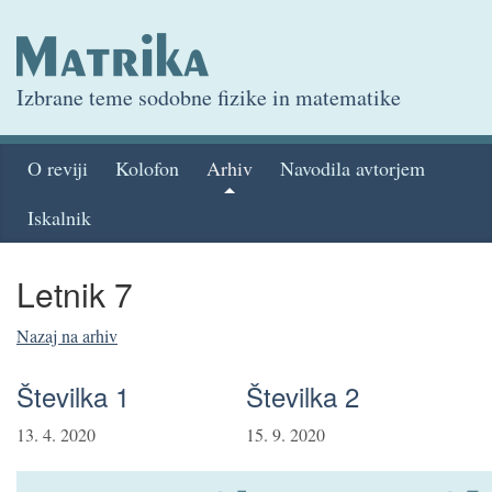
Izbrane teme sodobne fizike in matematike
O reviji
Kolofon
Arhiv
Navodila avtorjem
Iskalnik
Letnik 7
Nazaj na arhiv
Številka 1
Številka 2
13. 4. 2020
15. 9. 2020