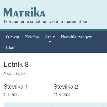
Izbrane teme sodobne fizike in matematike
O reviji
Kolofon
Arhiv
Navodila avtorjem
Iskalnik
Letnik 8
Nazaj na arhiv
Številka 1
Številka 2
7. 4. 2021
27. 9. 2021